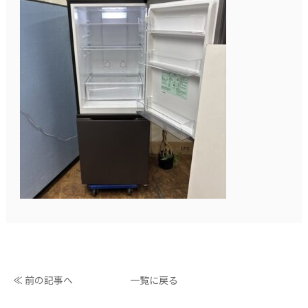
≪ 前の記事へ
一覧に戻る