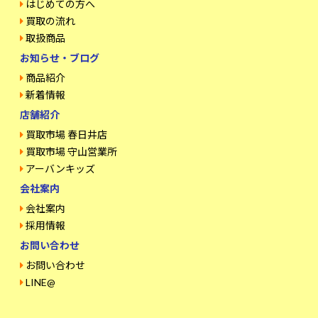
はじめての方へ
買取の流れ
取扱商品
お知らせ・ブログ
商品紹介
新着情報
店舗紹介
買取市場 春日井店
買取市場 守山営業所
アーバンキッズ
会社案内
会社案内
採用情報
お問い合わせ
お問い合わせ
LINE@