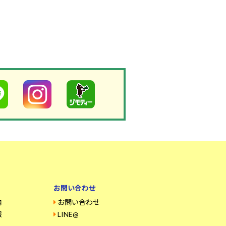
お問い合わせ
内
お問い合わせ
報
LINE@