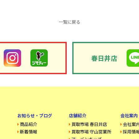
一覧に戻る
春日井店
お知らせ・ブログ
店舗紹介
会社案内
商品紹介
買取市場 春日井店
会社案
新着情報
買取市場 守山営業所
採用情