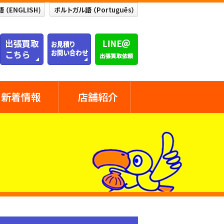
新着情報
店舗紹介