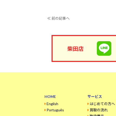
≪ 前の記事へ
柴田店
HOME
サービス
English
はじめての方へ
Português
買取の流れ