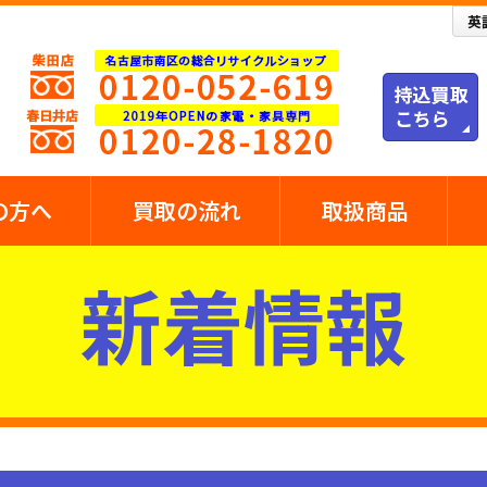
の方へ
買取の流れ
取扱商品
新着情報