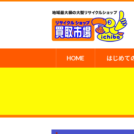
HOME
はじめて