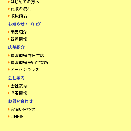
はじめての方へ
買取の流れ
取扱商品
お知らせ・ブログ
商品紹介
新着情報
店舗紹介
買取市場 春日井店
買取市場 守山営業所
アーバンキッズ
会社案内
会社案内
採用情報
お問い合わせ
お問い合わせ
LINE@