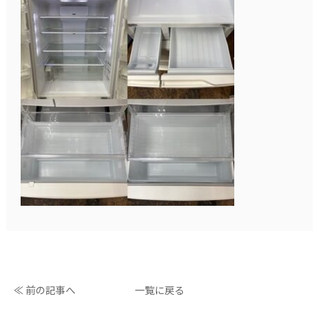
≪ 前の記事へ
一覧に戻る