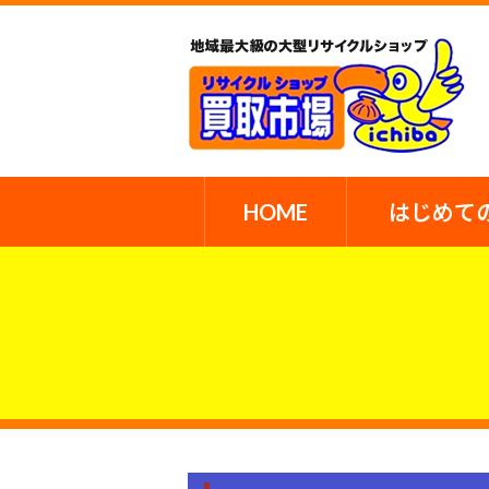
HOME
はじめて