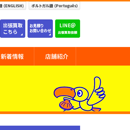
新着情報
店舗紹介