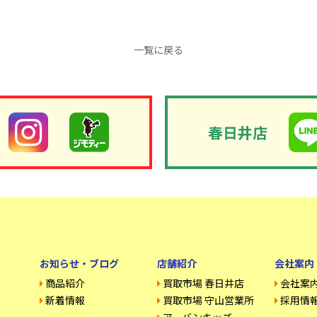
一覧に戻る
春日井店
お知らせ・ブログ
店舗紹介
会社案内
商品紹介
買取市場 春日井店
会社案
新着情報
買取市場 守山営業所
採用情