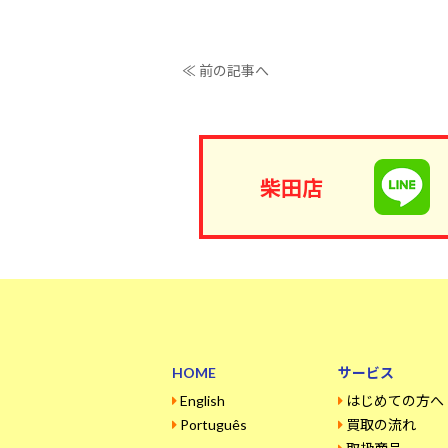
≪ 前の記事へ
柴田店
HOME
サービス
English
はじめての方へ
Português
買取の流れ