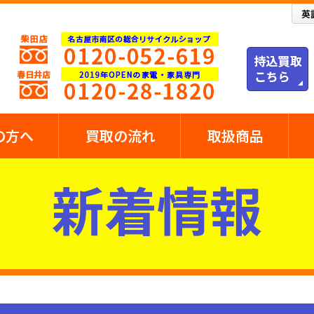
の方へ
買取の流れ
取扱商品
新着情報