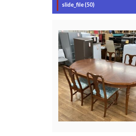
slide_file (50)