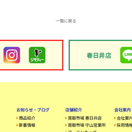
一覧に戻る
春日井店
お知らせ・ブログ
店舗紹介
会社案内
商品紹介
買取市場 春日井店
会社案
新着情報
買取市場 守山営業所
採用情