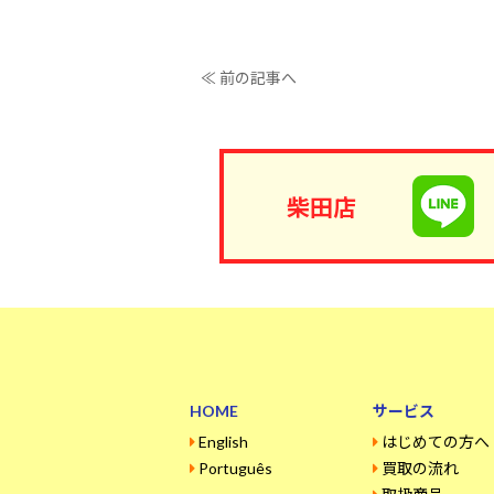
≪ 前の記事へ
柴田店
HOME
サービス
English
はじめての方へ
Português
買取の流れ