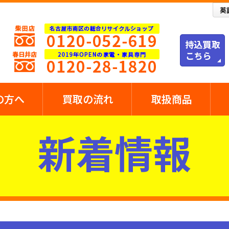
の方へ
買取の流れ
取扱商品
新着情報