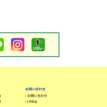
お問い合わせ
内
お問い合わせ
報
LINE@