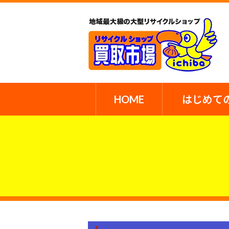
HOME
はじめて