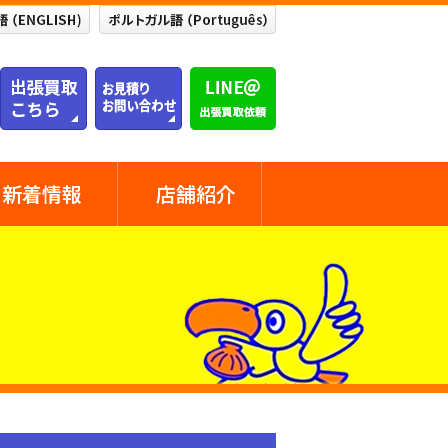
新着情報
店舗紹介