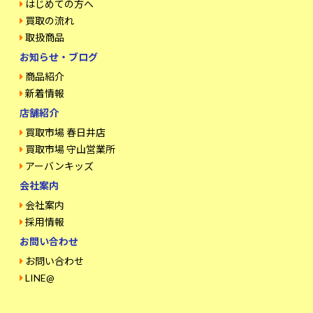
はじめての方へ
買取の流れ
取扱商品
お知らせ・ブログ
商品紹介
新着情報
店舗紹介
買取市場 春日井店
買取市場 守山営業所
アーバンキッズ
会社案内
会社案内
採用情報
お問い合わせ
お問い合わせ
LINE@