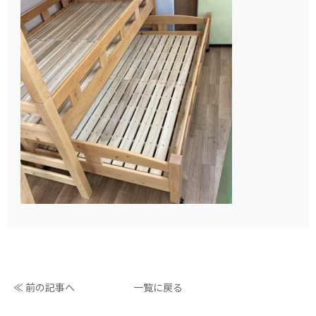
≪ 前の記事へ
一覧に戻る