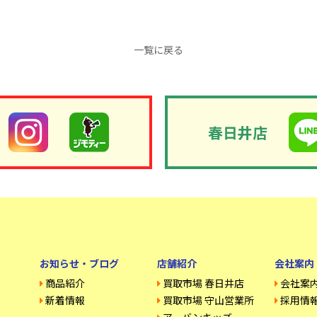
一覧に戻る
春日井店
お知らせ・ブログ
店舗紹介
会社案内
商品紹介
買取市場 春日井店
会社案
新着情報
買取市場 守山営業所
採用情