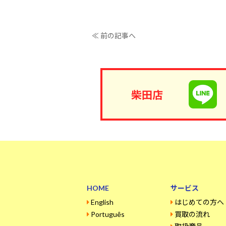
≪ 前の記事へ
柴田店
HOME
サービス
English
はじめての方へ
Português
買取の流れ