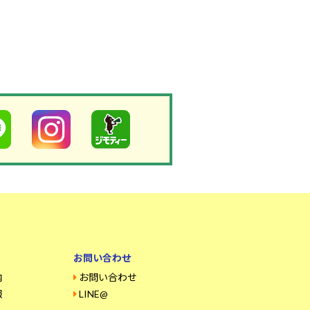
お問い合わせ
内
お問い合わせ
報
LINE@