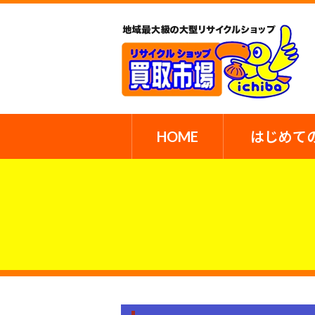
HOME
はじめて