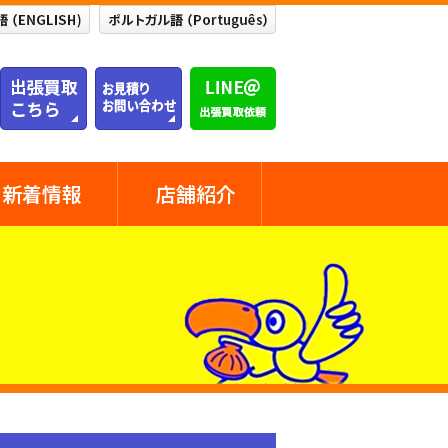
新着情報
店舗紹介