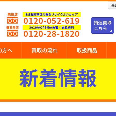
の方へ
買取の流れ
取扱商品
新着情報