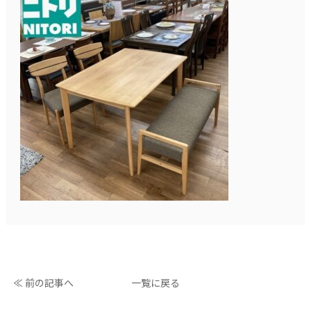
≪ 前の記事へ
一覧に戻る