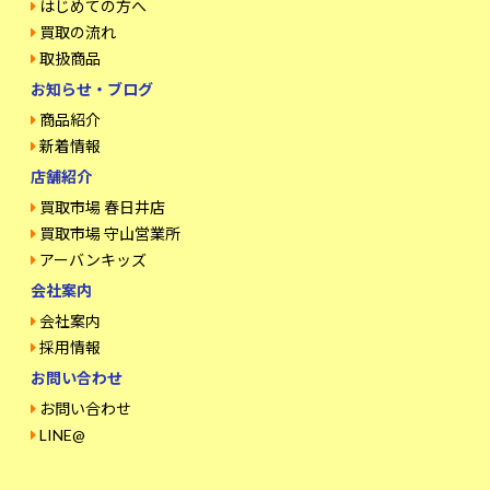
はじめての方へ
買取の流れ
取扱商品
お知らせ・ブログ
商品紹介
新着情報
店舗紹介
買取市場 春日井店
買取市場 守山営業所
アーバンキッズ
会社案内
会社案内
採用情報
お問い合わせ
お問い合わせ
LINE@