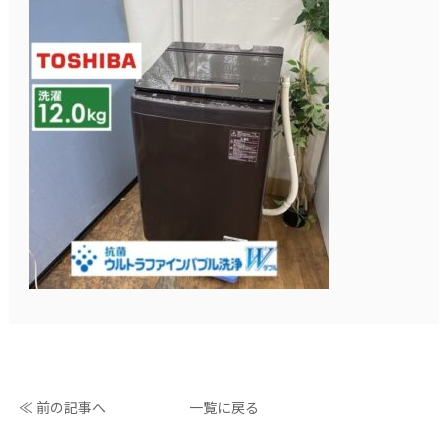
≪ 前の記事へ
一覧に戻る