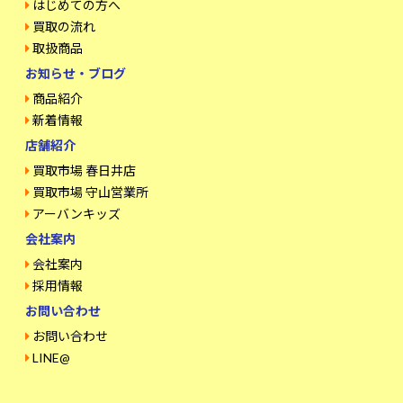
はじめての方へ
買取の流れ
取扱商品
お知らせ・ブログ
商品紹介
新着情報
店舗紹介
買取市場 春日井店
買取市場 守山営業所
アーバンキッズ
会社案内
会社案内
採用情報
お問い合わせ
お問い合わせ
LINE@