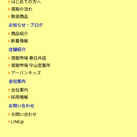
はじめての方へ
買取の流れ
取扱商品
お知らせ・ブログ
商品紹介
新着情報
店舗紹介
買取市場 春日井店
買取市場 守山営業所
アーバンキッズ
会社案内
会社案内
採用情報
お問い合わせ
お問い合わせ
LINE@