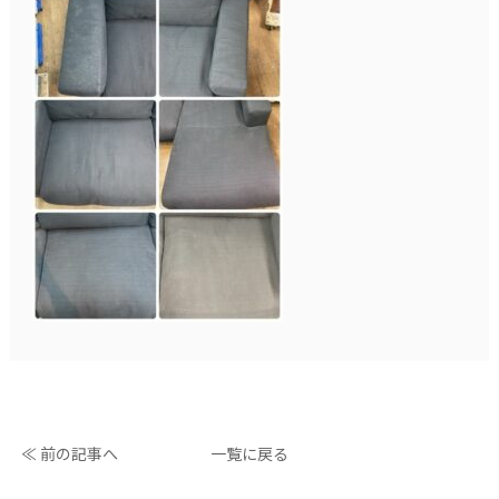
≪ 前の記事へ
一覧に戻る