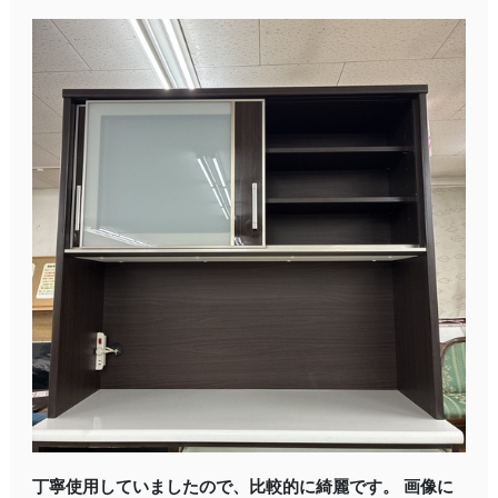
丁寧使用していましたので、比較的に綺麗です。 画像に