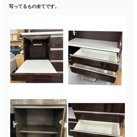
写ってるもの全てです。