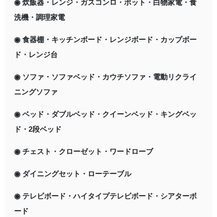
◉ 炊飯器・レンジ・ガスコンロ・ポット・白物家電・食
洗機・調理家電
◉ 食器棚・キッチンボード・レンジボード・カップボー
ド・レンジ台
◉ ソファ・ソファベッド・カウチソファ・電動リクライ
ニングソファ
◉ ベッド・ダブルベッド・クイーンベッド・キングベッ
ド・2段ベッド
◉ チェスト・クローゼット・ワードローブ
◉ ダイニングセット・ローテーブル
◉ テレビボード・ハイタイプテレビボード・シアターボ
ード