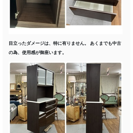
目立ったダメージは、特に有りません。 あくまでも中古
の為、使用感が御座います。