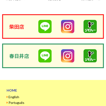
柴田店
春日井店
HOME
English
Português