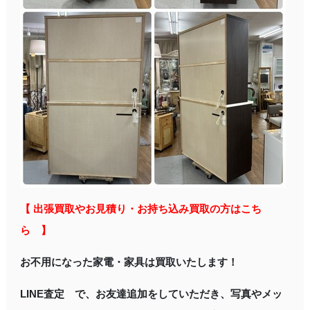
【 出張買取やお見積り・お持ち込み買取の方はこち
ら 】
お不用になった家電・家具は買取いたします！
LINE査定 で、お友達追加をしていただき、写真やメッ