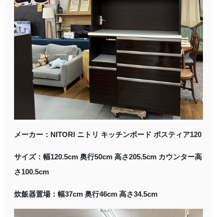
メーカー：NITORI ニトリ キッチンボード ポスティア120
サイズ：幅120.5cm 奥行50cm 高さ205.5cm カウンター高
さ100.5cm
炊飯器置場：幅37cm 奥行46cm 高さ34.5cm