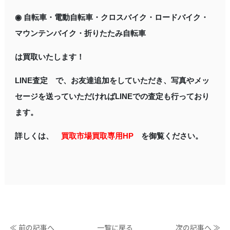
◉ 自転車・電動自転車・クロスバイク・ロードバイク・
マウンテンバイク・折りたたみ自転車
は買取いたします！
LINE査定 で、お友達追加をしていただき、写真やメッ
セージを送っていただければLINEでの査定も行っており
ます。
詳しくは、
買取市場買取専用HP
を御覧ください。
≪ 前の記事へ
一覧に戻る
次の記事へ ≫