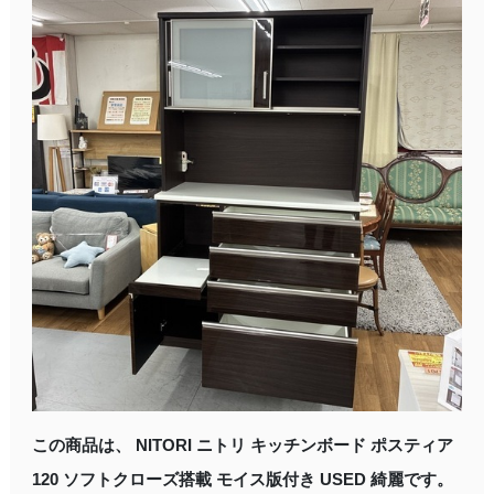
この商品は、 NITORI ニトリ キッチンボード ポスティア
120 ソフトクローズ搭載 モイス版付き USED 綺麗です。