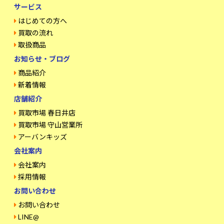
サービス
はじめての方へ
買取の流れ
取扱商品
お知らせ・ブログ
商品紹介
新着情報
店舗紹介
買取市場 春日井店
買取市場 守山営業所
アーバンキッズ
会社案内
会社案内
採用情報
お問い合わせ
お問い合わせ
LINE@