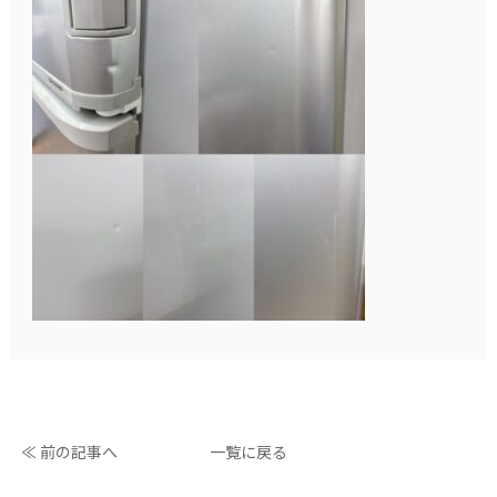
≪ 前の記事へ
一覧に戻る