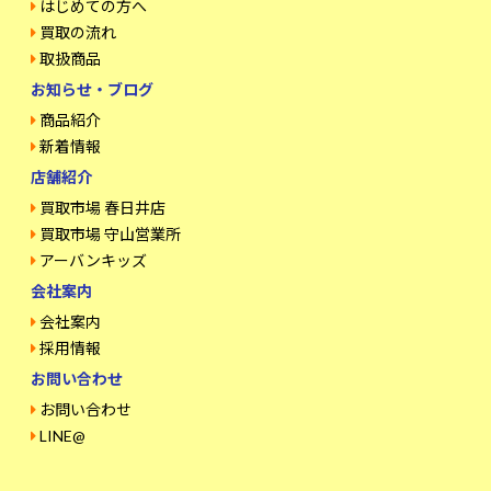
はじめての方へ
買取の流れ
取扱商品
お知らせ・ブログ
商品紹介
新着情報
店舗紹介
買取市場 春日井店
買取市場 守山営業所
アーバンキッズ
会社案内
会社案内
採用情報
お問い合わせ
お問い合わせ
LINE@