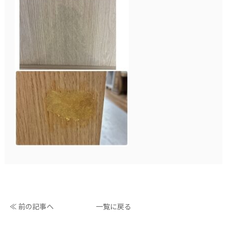
≪ 前の記事へ
一覧に戻る