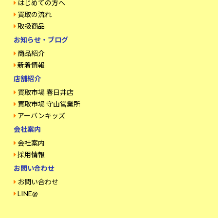
はじめての方へ
買取の流れ
取扱商品
お知らせ・ブログ
商品紹介
新着情報
店舗紹介
買取市場 春日井店
買取市場 守山営業所
アーバンキッズ
会社案内
会社案内
採用情報
お問い合わせ
お問い合わせ
LINE@