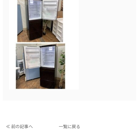
≪ 前の記事へ
一覧に戻る