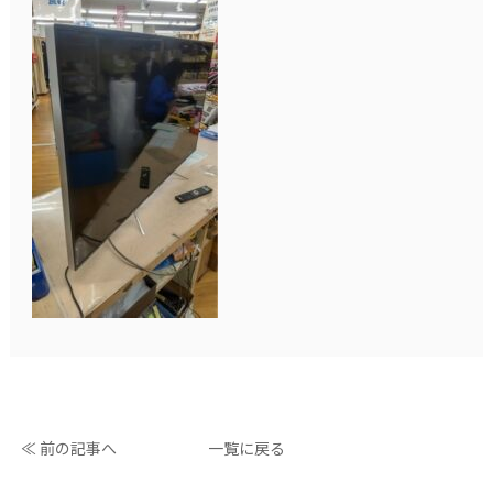
≪ 前の記事へ
一覧に戻る