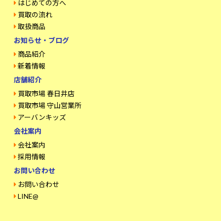
はじめての方へ
買取の流れ
取扱商品
お知らせ・ブログ
商品紹介
新着情報
店舗紹介
買取市場 春日井店
買取市場 守山営業所
アーバンキッズ
会社案内
会社案内
採用情報
お問い合わせ
お問い合わせ
LINE@