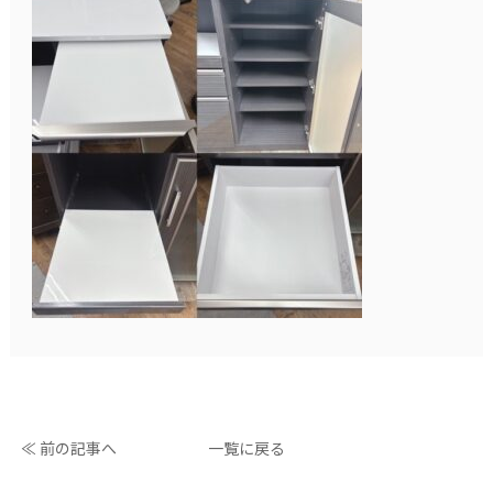
≪ 前の記事へ
一覧に戻る