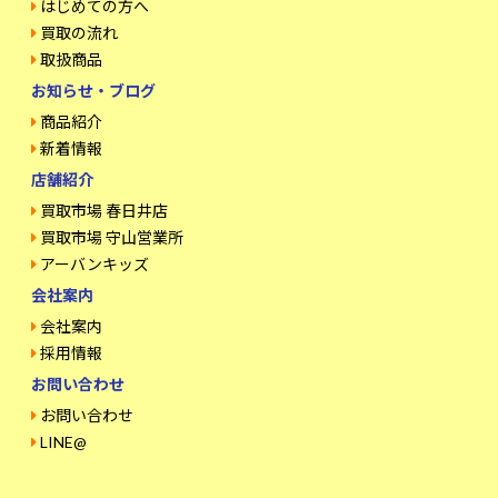
はじめての方へ
買取の流れ
取扱商品
お知らせ・ブログ
商品紹介
新着情報
店舗紹介
買取市場 春日井店
買取市場 守山営業所
アーバンキッズ
会社案内
会社案内
採用情報
お問い合わせ
お問い合わせ
LINE@