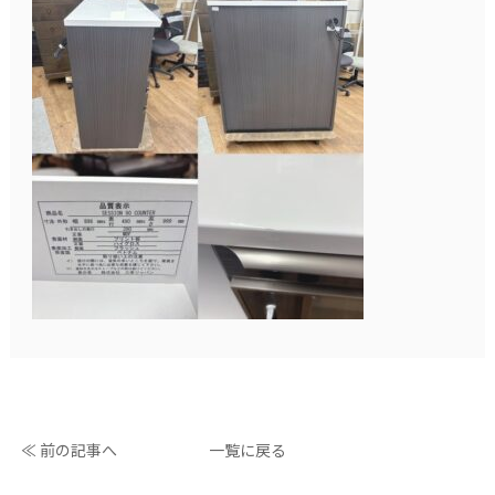
≪ 前の記事へ
一覧に戻る