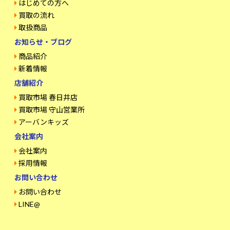
はじめての方へ
買取の流れ
取扱商品
お知らせ・ブログ
商品紹介
新着情報
店舗紹介
買取市場 春日井店
買取市場 守山営業所
アーバンキッズ
会社案内
会社案内
採用情報
お問い合わせ
お問い合わせ
LINE@