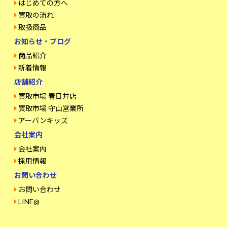
はじめての方へ
買取の流れ
取扱商品
お知らせ・ブログ
商品紹介
新着情報
店舗紹介
買取市場 春日井店
買取市場 守山営業所
アーバンキッズ
会社案内
会社案内
採用情報
お問い合わせ
お問い合わせ
LINE@