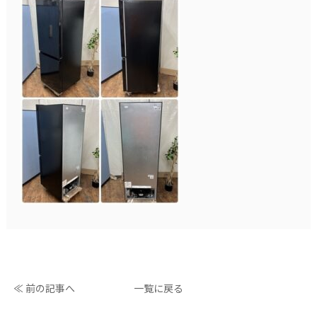
≪ 前の記事へ
一覧に戻る