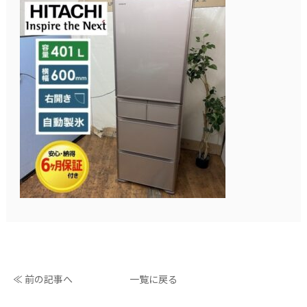
≪ 前の記事へ
一覧に戻る