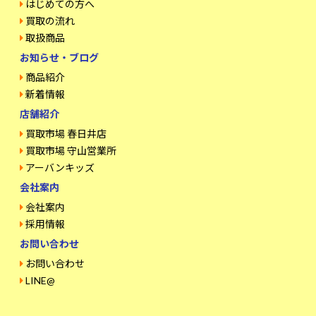
はじめての方へ
買取の流れ
取扱商品
お知らせ・ブログ
商品紹介
新着情報
店舗紹介
買取市場 春日井店
買取市場 守山営業所
アーバンキッズ
会社案内
会社案内
採用情報
お問い合わせ
お問い合わせ
LINE@