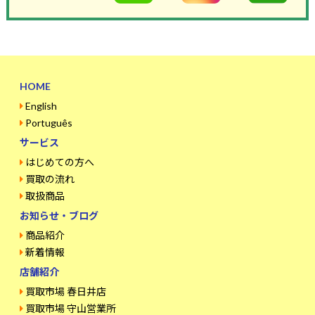
HOME
English
Português
サービス
はじめての方へ
買取の流れ
取扱商品
お知らせ・ブログ
商品紹介
新着情報
店舗紹介
買取市場 春日井店
買取市場 守山営業所