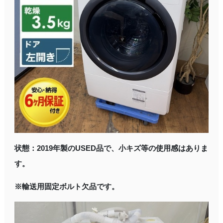
状態：2019年製のUSED品で、小キズ等の使用感はありま
す。
※輸送用固定ボルト欠品です。