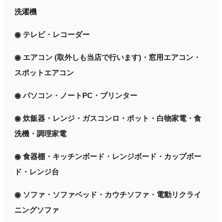
洗濯機
◉ テレビ・レコーダー
◉ エアコン (取外しも当店で行います)・窓用エアコン・
スポットエアコン
◉ パソコン・ノートPC・プリンター
◉ 炊飯器・レンジ・ガスコンロ・ポット・白物家電・食
洗機・調理家電
◉ 食器棚・キッチンボード・レンジボード・カップボー
ド・レンジ台
◉ ソファ・ソファベッド・カウチソファ・電動リクライ
ニングソファ