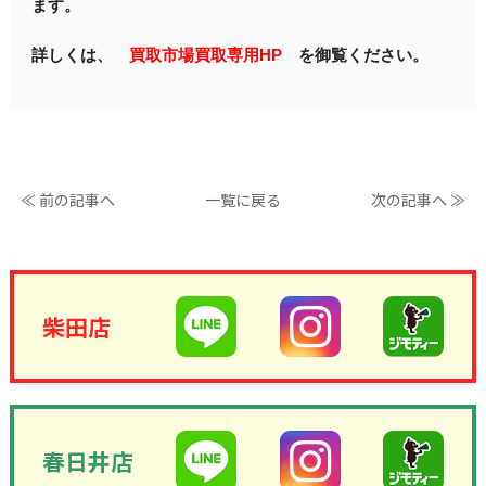
ます。
詳しくは、
買取市場買取専用HP
を御覧ください。
≪ 前の記事へ
一覧に戻る
次の記事へ ≫
柴田店
春日井店