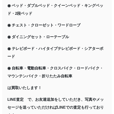
◉ ベッド・ダブルベッド・クイーンベッド・キングベッ
ド・2段ベッド
◉ チェスト・クローゼット・ワードローブ
◉ ダイニングセット・ローテーブル
◉ テレビボード・ハイタイプテレビボード・シアターボ
ード
◉ 自転車・電動自転車・クロスバイク・ロードバイク・
マウンテンバイク・折りたたみ自転車
は買取いたします！
LINE査定 で、お友達追加をしていただき、写真やメッ
セージを送っていただければLINEでの査定も行っており