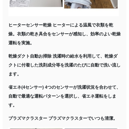
ヒーターセンサー乾燥 ヒーターによる温風で衣類を乾
燥。衣類の乾き具合をセンサーが感知し、効率のよい乾燥
運転を実施。
乾燥ダクト自動お掃除 洗濯時の給水を利用して、乾燥ダ
クトに付着した洗剤成分等を洗濯のたびに自動で洗い流し
ます。
省エネ(4センサー) 4つのセンサーが洗濯状況を合わせて、
自動で最適な運転パターンを選択し、省エネ運転をしま
す。
プラズマクラスター プラズマクラスターでいつも清潔。