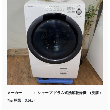
メーカー ： シャープ ドラム式洗濯乾燥機 (洗濯：
7㎏ 乾燥：3.5㎏)