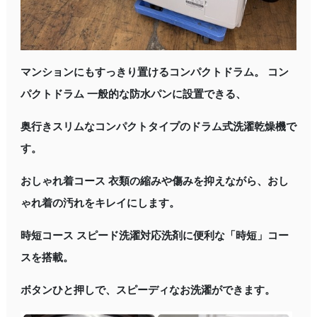
マンションにもすっきり置けるコンパクトドラム。 コン
パクトドラム 一般的な防水パンに設置できる、
奥行きスリムなコンパクトタイプのドラム式洗濯乾燥機で
す。
おしゃれ着コース 衣類の縮みや傷みを抑えながら、おし
ゃれ着の汚れをキレイにします。
時短コース スピード洗濯対応洗剤に便利な「時短」コー
スを搭載。
ボタンひと押しで、スピーディなお洗濯ができます。