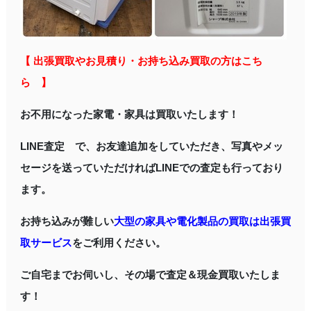
【 出張買取やお見積り・お持ち込み買取の方はこち
ら 】
お不用になった家電・家具は買取いたします！
LINE査定 で、お友達追加をしていただき、写真やメッ
セージを送っていただければLINEでの査定も行っており
ます。
お持ち込みが難しい
大型の家具や電化製品の買取は出張買
取サービス
をご利用ください。
ご自宅までお伺いし、その場で査定＆現金買取いたしま
す！