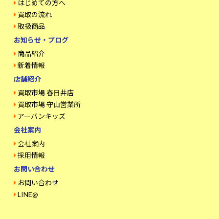
はじめての方へ
買取の流れ
取扱商品
お知らせ・ブログ
商品紹介
新着情報
店舗紹介
買取市場 春日井店
買取市場 守山営業所
アーバンキッズ
会社案内
会社案内
採用情報
お問い合わせ
お問い合わせ
LINE@