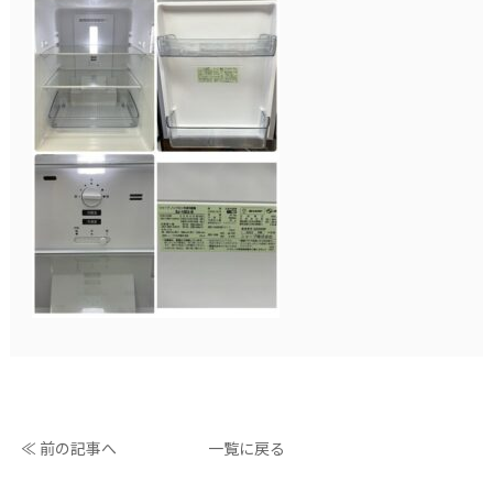
≪ 前の記事へ
一覧に戻る