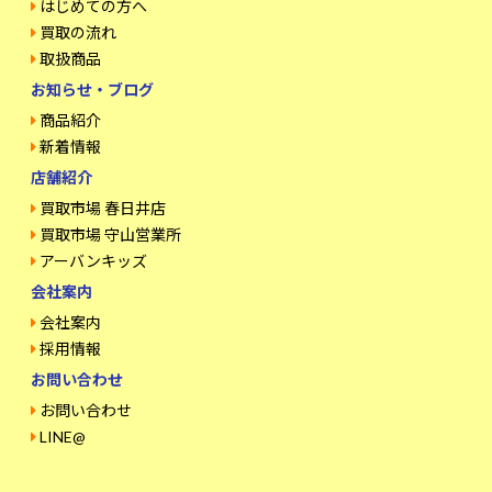
はじめての方へ
買取の流れ
取扱商品
お知らせ・ブログ
商品紹介
新着情報
店舗紹介
買取市場 春日井店
買取市場 守山営業所
アーバンキッズ
会社案内
会社案内
採用情報
お問い合わせ
お問い合わせ
LINE@