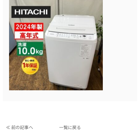
≪ 前の記事へ
一覧に戻る