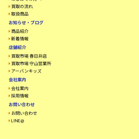
買取の流れ
取扱商品
お知らせ・ブログ
商品紹介
新着情報
店舗紹介
買取市場 春日井店
買取市場 守山営業所
アーバンキッズ
会社案内
会社案内
採用情報
お問い合わせ
お問い合わせ
LINE@