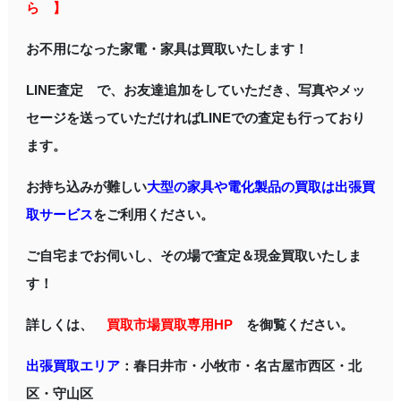
ら 】
お不用になった家電・家具は買取いたします！
LINE査定 で、お友達追加をしていただき、写真やメッ
セージを送っていただければLINEでの査定も行っており
ます。
お持ち込みが難しい
大型の家具や電化製品の買取は出張買
取サービス
をご利用ください。
ご自宅までお伺いし、その場で査定＆現金買取いたしま
す！
詳しくは、
買取市場買取専用HP
を御覧ください。
出張買取エリア
：春日井市・小牧市・名古屋市西区・北
区・守山区