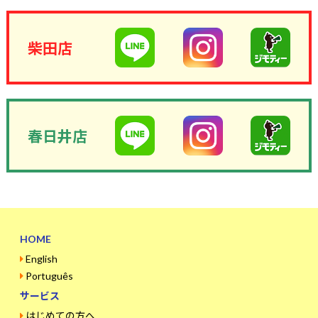
柴田店
春日井店
HOME
English
Português
サービス
はじめての方へ