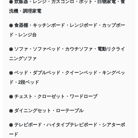
◉ 炊飯器・レンジ・ガスコンロ・ポット・白物家電・食
洗機・調理家電
◉ 食器棚・キッチンボード・レンジボード・カップボー
ド・レンジ台
◉ ソファ・ソファベッド・カウチソファ・電動リクライ
ニングソファ
◉ ベッド・ダブルベッド・クイーンベッド・キングベッ
ド・2段ベッド
◉ チェスト・クローゼット・ワードローブ
◉ ダイニングセット・ローテーブル
◉ テレビボード・ハイタイプテレビボード・シアターボ
ード