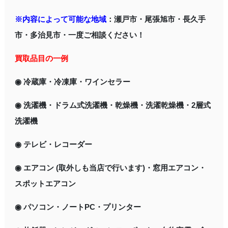
※内容によって可能な地域
：瀬戸市・尾張旭市・長久手
市・多治見市・一度ご相談ください！
買取品目の一例
◉ 冷蔵庫・冷凍庫・ワインセラー
◉ 洗濯機・ドラム式洗濯機・乾燥機・洗濯乾燥機・2層式
洗濯機
◉ テレビ・レコーダー
◉ エアコン (取外しも当店で行います)・窓用エアコン・
スポットエアコン
◉ パソコン・ノートPC・プリンター