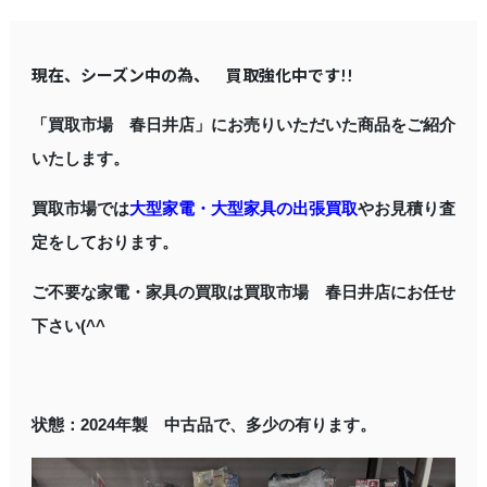
現在、シーズン中の為、 買取強化中です!!
「買取市場 春日井店」にお売りいただいた商品をご紹介
いたします。
買取市場では
大型家電・大型家具の出張買取
やお見積り査
定をしております。
ご不要な家電・家具の買取は買取市場 春日井店にお任せ
下さい(^^
状態：2024年製 中古品で、多少の有ります。