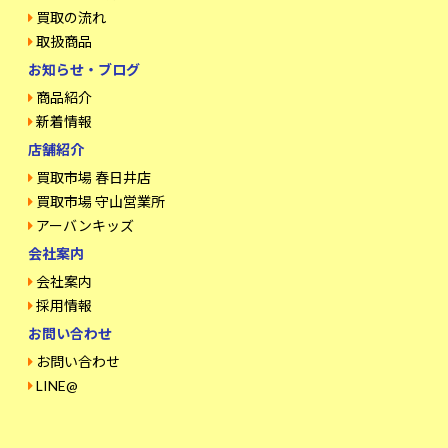
買取の流れ
取扱商品
お知らせ・ブログ
商品紹介
新着情報
店舗紹介
買取市場 春日井店
買取市場 守山営業所
アーバンキッズ
会社案内
会社案内
採用情報
お問い合わせ
お問い合わせ
LINE@