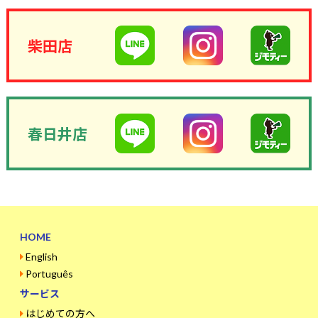
柴田店
春日井店
HOME
English
Português
サービス
はじめての方へ