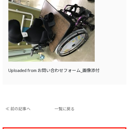
Uploaded from お問い合わせフォーム_画像添付
≪ 前の記事へ
一覧に戻る