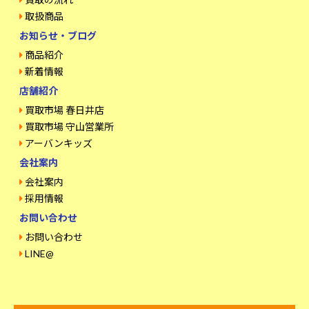
取扱商品
お知らせ・ブログ
商品紹介
新着情報
店舗紹介
買取市場 春日井店
買取市場 守山営業所
アーバンキッズ
会社案内
会社案内
採用情報
お問い合わせ
お問い合わせ
LINE@