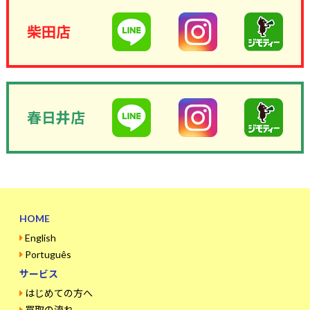
柴田店
春日井店
HOME
English
Português
サービス
はじめての方へ
買取の流れ