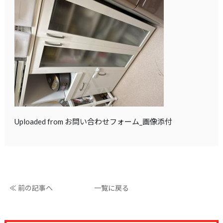
Uploaded from お問い合わせフォーム_画像添付
≪ 前の記事へ
一覧に戻る