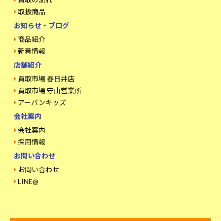
取扱商品
お知らせ・ブログ
商品紹介
新着情報
店舗紹介
買取市場 春日井店
買取市場 守山営業所
アーバンキッズ
会社案内
会社案内
採用情報
お問い合わせ
お問い合わせ
LINE@