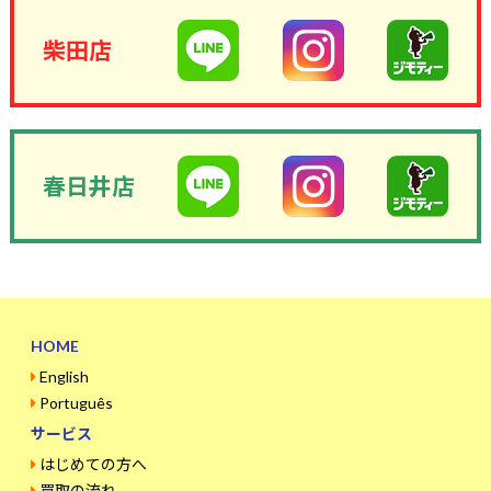
柴田店
春日井店
HOME
English
Português
サービス
はじめての方へ
買取の流れ