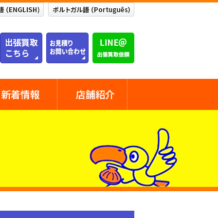
新着情報
店舗紹介