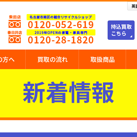
の方へ
買取の流れ
取扱商品
新着情報