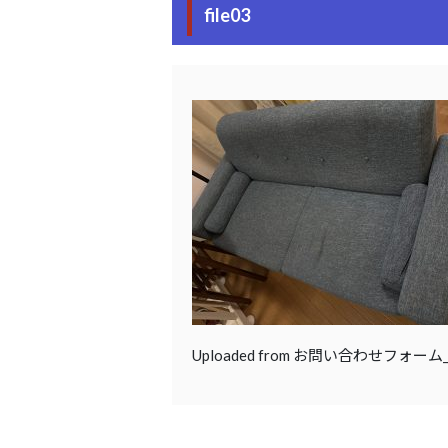
file03
Uploaded from お問い合わせフォー