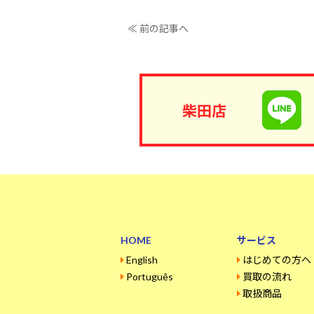
≪ 前の記事へ
柴田店
HOME
サービス
English
はじめての方へ
Português
買取の流れ
取扱商品