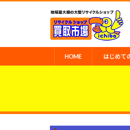
HOME
はじめて