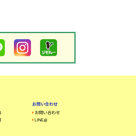
お問い合わせ
内
お問い合わせ
報
LINE@