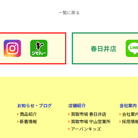
一覧に戻る
春日井店
お知らせ・ブログ
店舗紹介
会社案内
商品紹介
買取市場 春日井店
会社案
新着情報
買取市場 守山営業所
採用情
アーバンキッズ