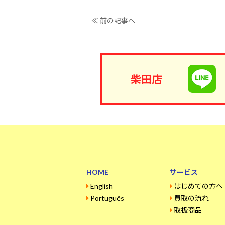
≪ 前の記事へ
柴田店
HOME
サービス
English
はじめての方へ
Português
買取の流れ
取扱商品