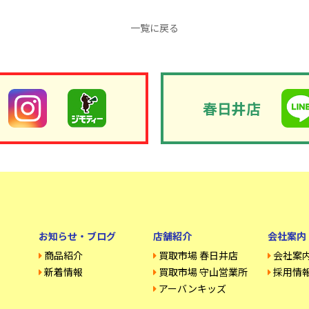
一覧に戻る
春日井店
お知らせ・ブログ
店舗紹介
会社案内
商品紹介
買取市場 春日井店
会社案
新着情報
買取市場 守山営業所
採用情
アーバンキッズ