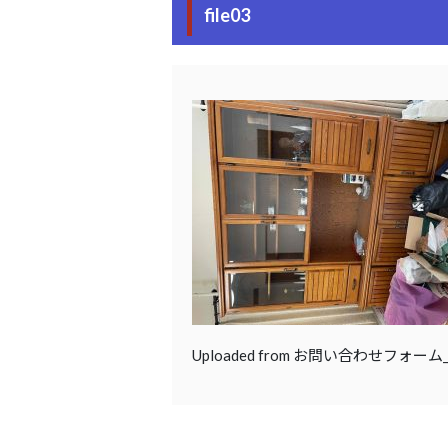
file03
Uploaded from お問い合わせフォー