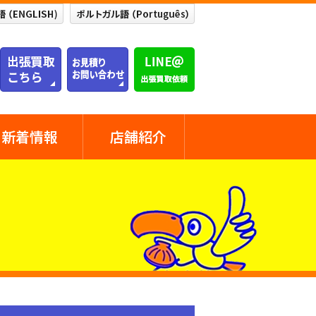
新着情報
店舗紹介