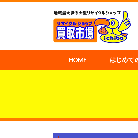
HOME
はじめて