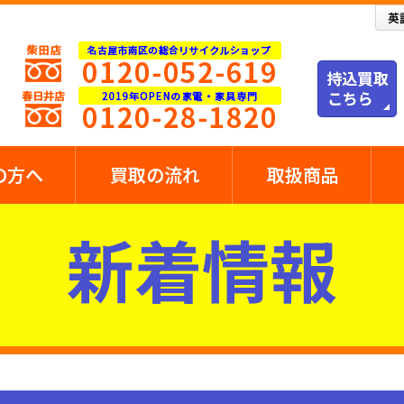
の方へ
買取の流れ
取扱商品
新着情報