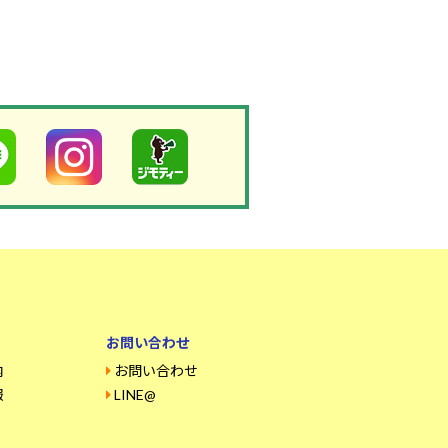
お問い合わせ
内
お問い合わせ
報
LINE@