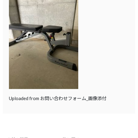
Uploaded from お問い合わせフォーム_画像添付