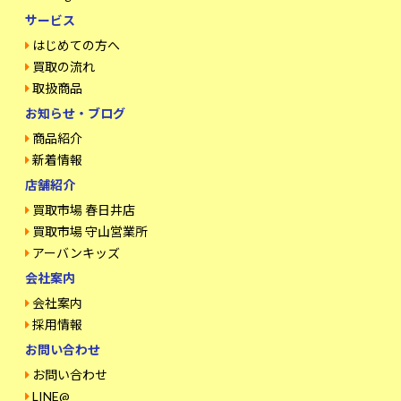
サービス
はじめての方へ
買取の流れ
取扱商品
お知らせ・ブログ
商品紹介
新着情報
店舗紹介
買取市場 春日井店
買取市場 守山営業所
アーバンキッズ
会社案内
会社案内
採用情報
お問い合わせ
お問い合わせ
LINE@