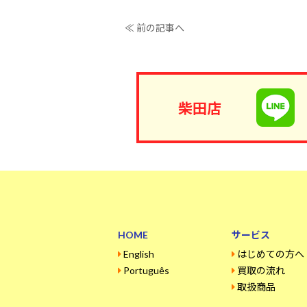
≪ 前の記事へ
柴田店
HOME
サービス
English
はじめての方へ
Português
買取の流れ
取扱商品