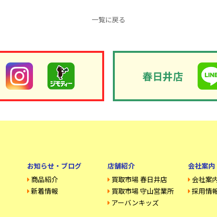
一覧に戻る
春日井店
お知らせ・ブログ
店舗紹介
会社案内
商品紹介
買取市場 春日井店
会社案
新着情報
買取市場 守山営業所
採用情
アーバンキッズ