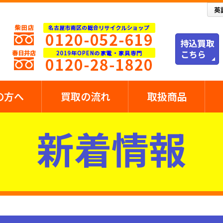
の方へ
買取の流れ
取扱商品
新着情報