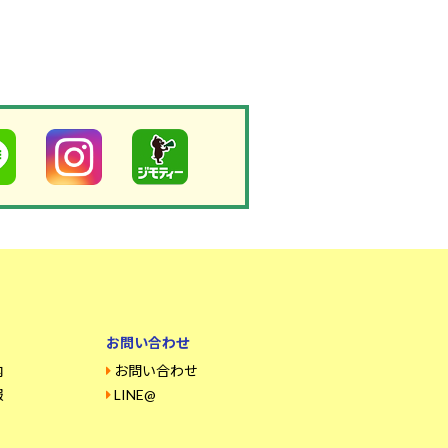
お問い合わせ
内
お問い合わせ
報
LINE@