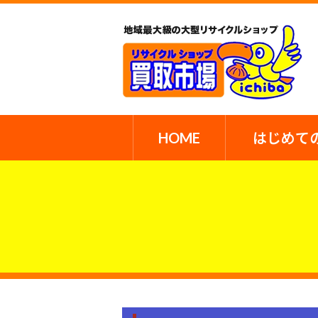
HOME
はじめて