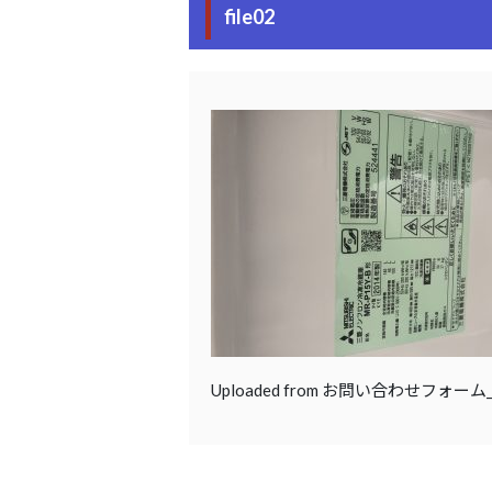
file02
Uploaded from お問い合わせフォー