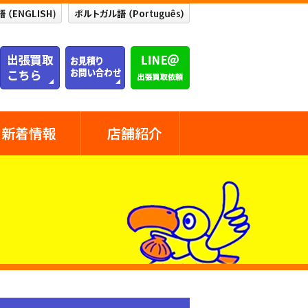
新着情報
店舗紹介