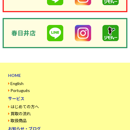
春日井店
HOME
English
Português
サービス
はじめての方へ
買取の流れ
取扱商品
お知らせ・ブログ