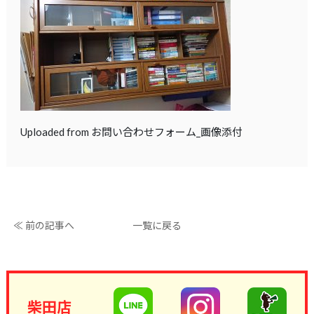
Uploaded from お問い合わせフォーム_画像添付
≪ 前の記事へ
一覧に戻る
柴田店