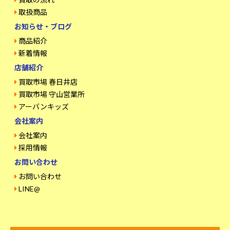
取扱商品
お知らせ・ブログ
商品紹介
新着情報
店舗紹介
買取市場 春日井店
買取市場 守山営業所
アーバンキッズ
会社案内
会社案内
採用情報
お問い合わせ
お問い合わせ
LINE@