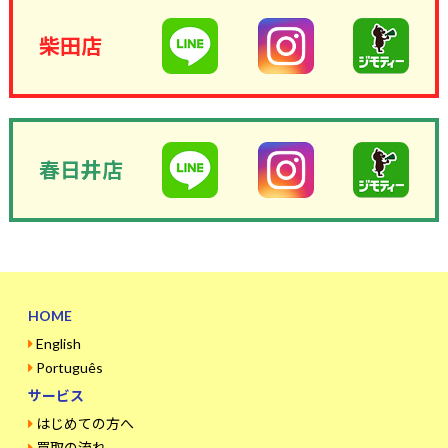
柴田店
春日井店
HOME
English
Português
サービス
はじめての方へ
買取の流れ