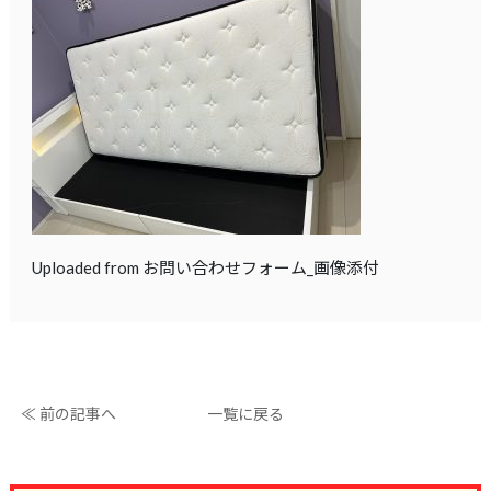
Uploaded from お問い合わせフォーム_画像添付
≪ 前の記事へ
一覧に戻る