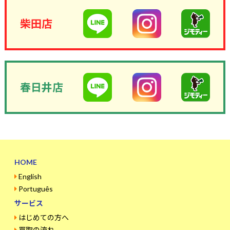
柴田店
春日井店
HOME
English
Português
サービス
はじめての方へ
買取の流れ