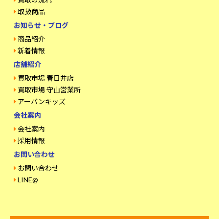
取扱商品
お知らせ・ブログ
商品紹介
新着情報
店舗紹介
買取市場 春日井店
買取市場 守山営業所
アーバンキッズ
会社案内
会社案内
採用情報
お問い合わせ
お問い合わせ
LINE@