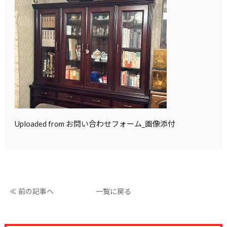
Uploaded from お問い合わせフォーム_画像添付
≪ 前の記事へ
一覧に戻る