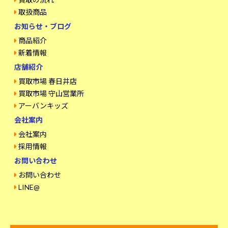
取扱商品
お知らせ・ブログ
商品紹介
新着情報
店舗紹介
買取市場 春日井店
買取市場 守山営業所
アーバンキッズ
会社案内
会社案内
採用情報
お問い合わせ
お問い合わせ
LINE@