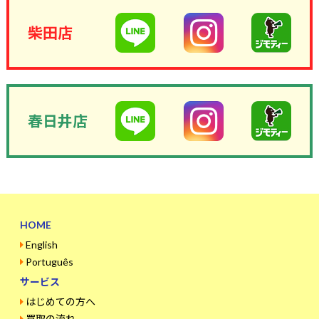
柴田店
春日井店
HOME
English
Português
サービス
はじめての方へ
買取の流れ