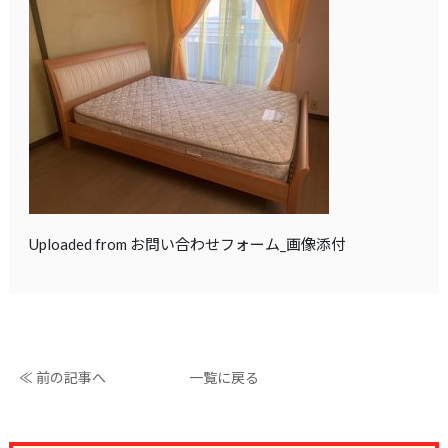
Uploaded from お問い合わせフォーム_画像添付
≪ 前の記事へ
一覧に戻る