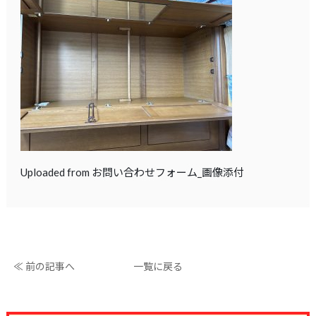
Uploaded from お問い合わせフォーム_画像添付
≪ 前の記事へ
一覧に戻る