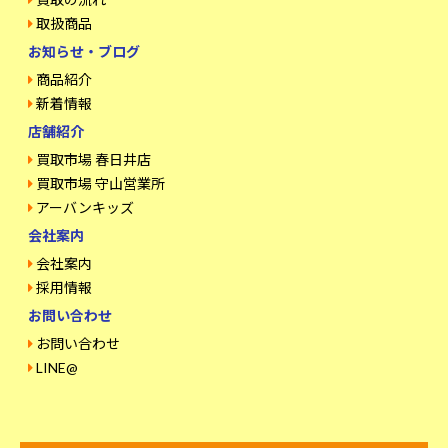
取扱商品
お知らせ・ブログ
商品紹介
新着情報
店舗紹介
買取市場 春日井店
買取市場 守山営業所
アーバンキッズ
会社案内
会社案内
採用情報
お問い合わせ
お問い合わせ
LINE@