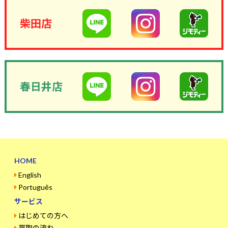
柴田店
春日井店
HOME
English
Português
サービス
はじめての方へ
買取の流れ