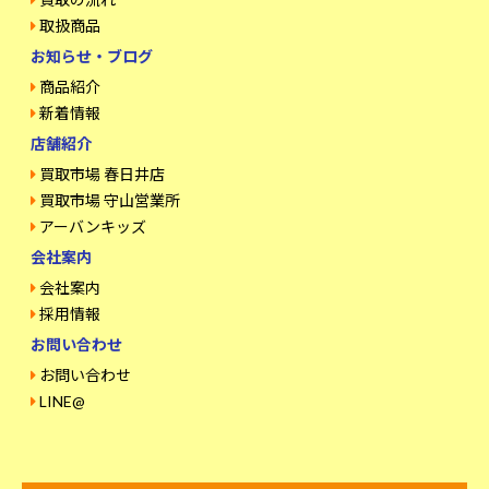
取扱商品
お知らせ・ブログ
商品紹介
新着情報
店舗紹介
買取市場 春日井店
買取市場 守山営業所
アーバンキッズ
会社案内
会社案内
採用情報
お問い合わせ
お問い合わせ
LINE@