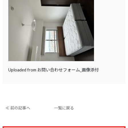
Uploaded from お問い合わせフォーム_画像添付
≪ 前の記事へ
一覧に戻る