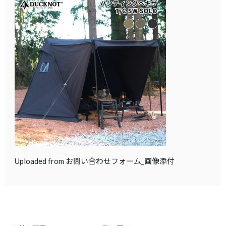
Uploaded from お問い合わせフォーム_画像添付