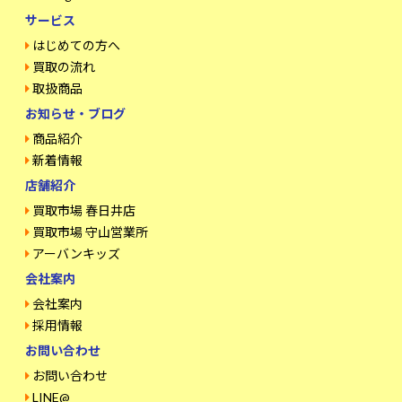
サービス
はじめての方へ
買取の流れ
取扱商品
お知らせ・ブログ
商品紹介
新着情報
店舗紹介
買取市場 春日井店
買取市場 守山営業所
アーバンキッズ
会社案内
会社案内
採用情報
お問い合わせ
お問い合わせ
LINE@