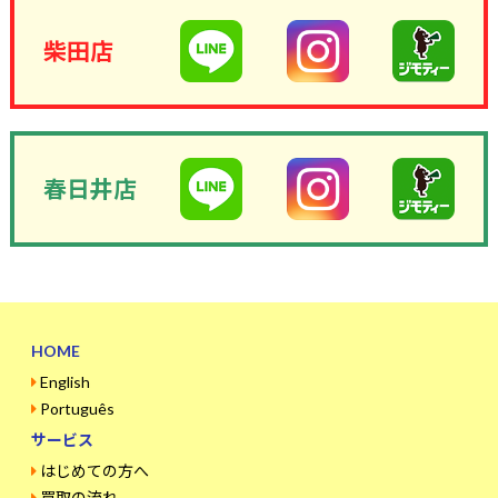
柴田店
春日井店
HOME
English
Português
サービス
はじめての方へ
買取の流れ