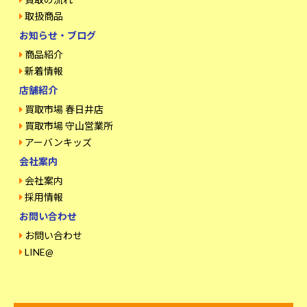
取扱商品
お知らせ・ブログ
商品紹介
新着情報
店舗紹介
買取市場 春日井店
買取市場 守山営業所
アーバンキッズ
会社案内
会社案内
採用情報
お問い合わせ
お問い合わせ
LINE@