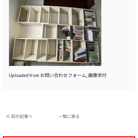
Uploaded from お問い合わせフォーム_画像添付
≪ 前の記事へ
一覧に戻る