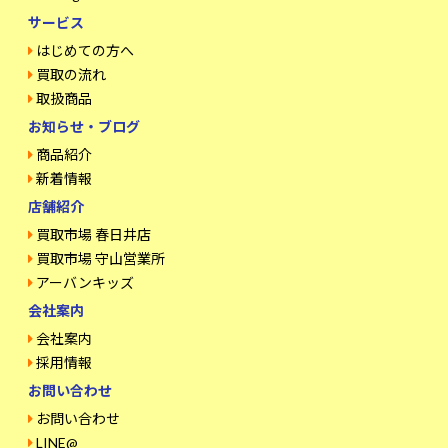
サービス
はじめての方へ
買取の流れ
取扱商品
お知らせ・ブログ
商品紹介
新着情報
店舗紹介
買取市場 春日井店
買取市場 守山営業所
アーバンキッズ
会社案内
会社案内
採用情報
お問い合わせ
お問い合わせ
LINE@