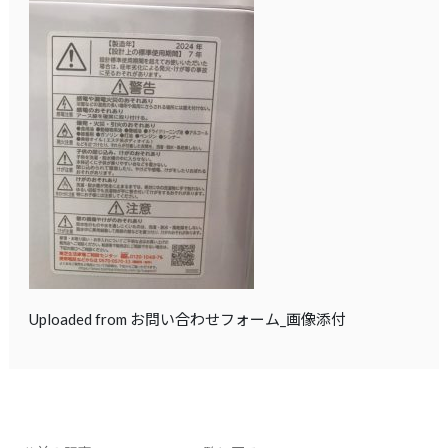
Uploaded from お問い合わせフォーム_画像添付