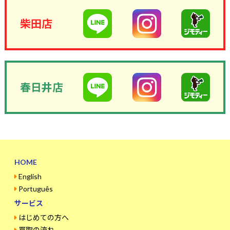
柴田店
春日井店
HOME
English
Português
サービス
はじめての方へ
買取の流れ