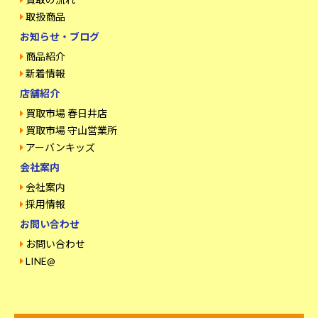
取扱商品
お知らせ・ブログ
商品紹介
新着情報
店舗紹介
買取市場 春日井店
買取市場 守山営業所
アーバンキッズ
会社案内
会社案内
採用情報
お問い合わせ
お問い合わせ
LINE@