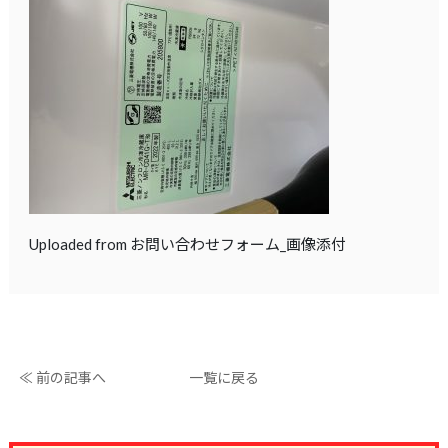
Uploaded from お問い合わせフォーム_画像添付
≪ 前の記事へ
一覧に戻る