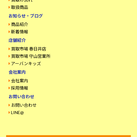
取扱商品
お知らせ・ブログ
商品紹介
新着情報
店舗紹介
買取市場 春日井店
買取市場 守山営業所
アーバンキッズ
会社案内
会社案内
採用情報
お問い合わせ
お問い合わせ
LINE@