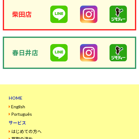
柴田店
春日井店
HOME
English
Português
サービス
はじめての方へ
買取の流れ