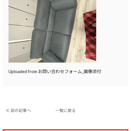
Uploaded from お問い合わせフォーム_画像添付
≪ 前の記事へ
一覧に戻る