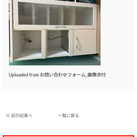
Uploaded from お問い合わせフォーム_画像添付
≪ 前の記事へ
一覧に戻る