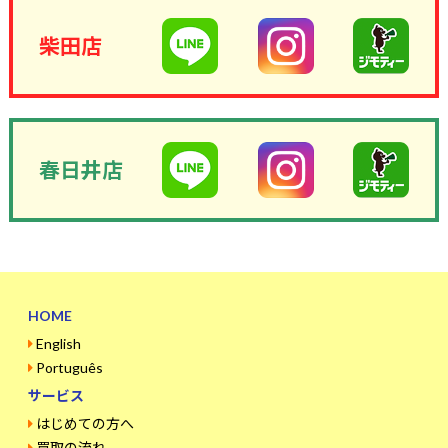
柴田店
春日井店
HOME
English
Português
サービス
はじめての方へ
買取の流れ