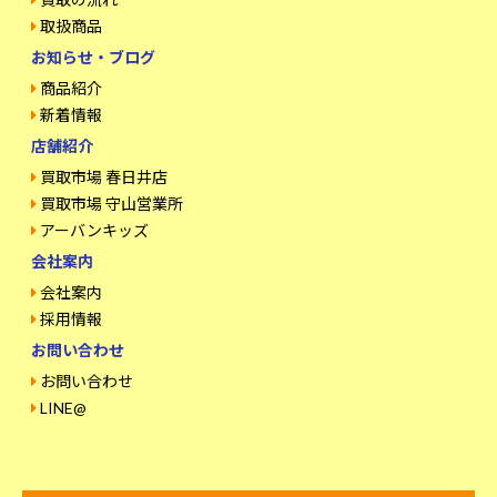
取扱商品
お知らせ・ブログ
商品紹介
新着情報
店舗紹介
買取市場 春日井店
買取市場 守山営業所
アーバンキッズ
会社案内
会社案内
採用情報
お問い合わせ
お問い合わせ
LINE@