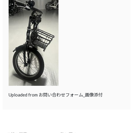
Uploaded from お問い合わせフォーム_画像添付