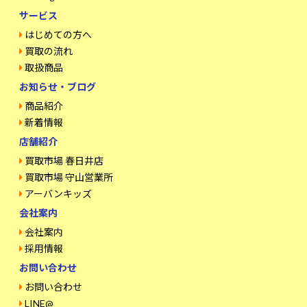
サービス
はじめての方へ
買取の流れ
取扱商品
お知らせ・ブログ
商品紹介
新着情報
店舗紹介
買取市場 春日井店
買取市場 守山営業所
アーバンキッズ
会社案内
会社案内
採用情報
お問い合わせ
お問い合わせ
LINE@