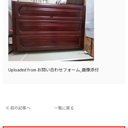
Uploaded from お問い合わせフォーム_画像添付
≪ 前の記事へ
一覧に戻る