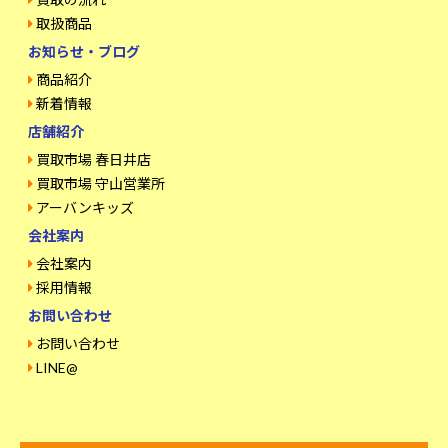
取扱商品
お知らせ・ブログ
商品紹介
新着情報
店舗紹介
買取市場 春日井店
買取市場 守山営業所
アーバンキッズ
会社案内
会社案内
採用情報
お問い合わせ
お問い合わせ
LINE@