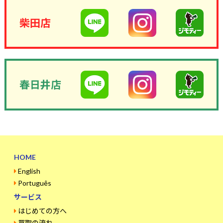
柴田店
春日井店
HOME
English
Português
サービス
はじめての方へ
買取の流れ