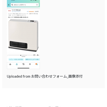
Uploaded from お問い合わせフォーム_画像添付