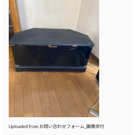
Uploaded from お問い合わせフォーム_画像添付