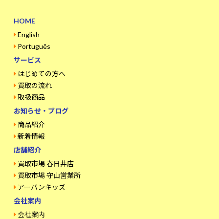
HOME
English
Português
サービス
はじめての方へ
買取の流れ
取扱商品
お知らせ・ブログ
商品紹介
新着情報
店舗紹介
買取市場 春日井店
買取市場 守山営業所
アーバンキッズ
会社案内
会社案内