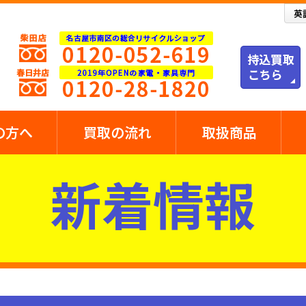
の方へ
買取の流れ
取扱商品
新着情報