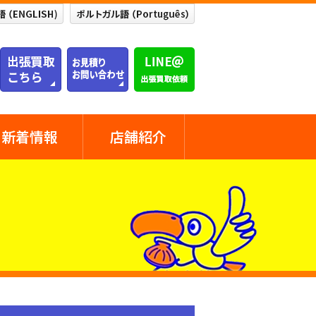
新着情報
店舗紹介