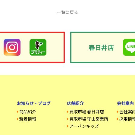
一覧に戻る
春日井店
お知らせ・ブログ
店舗紹介
会社案内
商品紹介
買取市場 春日井店
会社案
新着情報
買取市場 守山営業所
採用情
アーバンキッズ