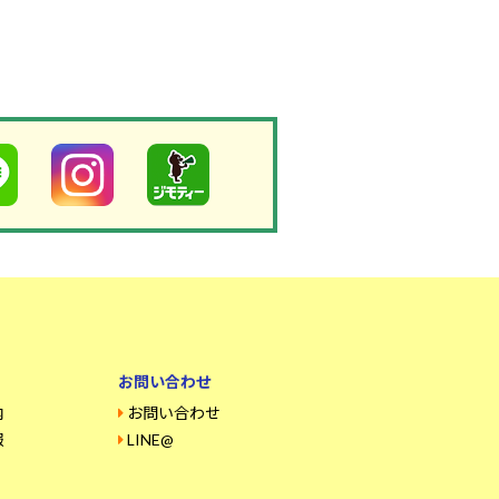
お問い合わせ
内
お問い合わせ
報
LINE@