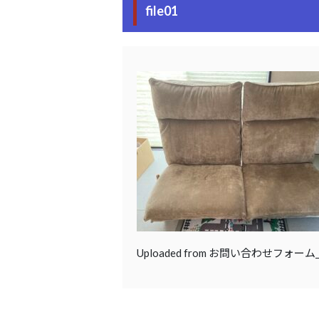
file01
Uploaded from お問い合わせフォー