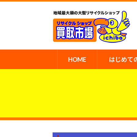
HOME
はじめて