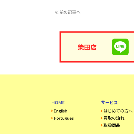
≪ 前の記事へ
柴田店
HOME
サービス
English
はじめての方へ
Português
買取の流れ
取扱商品