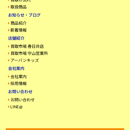
取扱商品
お知らせ・ブログ
商品紹介
新着情報
店舗紹介
買取市場 春日井店
買取市場 守山営業所
アーバンキッズ
会社案内
会社案内
採用情報
お問い合わせ
お問い合わせ
LINE@