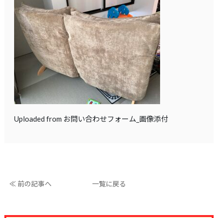
Uploaded from お問い合わせフォーム_画像添付
≪ 前の記事へ
一覧に戻る