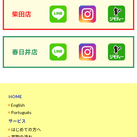
柴田店
春日井店
HOME
English
Português
サービス
はじめての方へ
買取の流れ