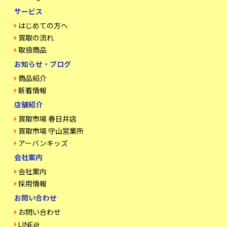
サービス
はじめての方へ
買取の流れ
取扱商品
お知らせ・ブログ
商品紹介
新着情報
店舗紹介
買取市場 春日井店
買取市場 守山営業所
アーバンキッズ
会社案内
会社案内
採用情報
お問い合わせ
お問い合わせ
LINE@