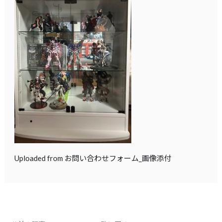
Uploaded from お問い合わせフォーム_画像添付